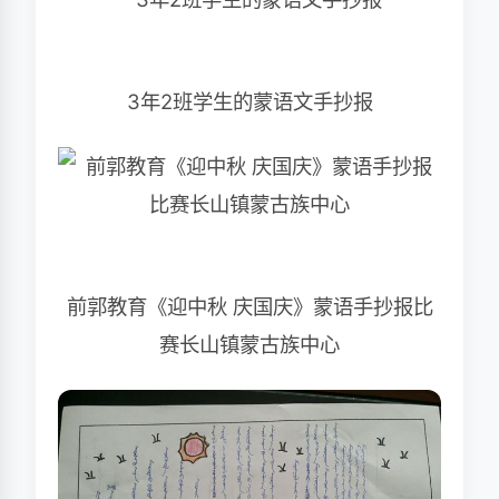
3年2班学生的蒙语文手抄报
前郭教育《迎中秋 庆国庆》蒙语手抄报比
赛长山镇蒙古族中心