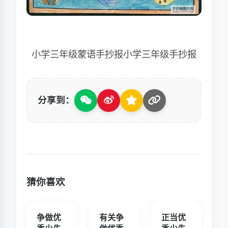
小学三年级蒙语手抄报小学三年级手抄报
分享到：
猜你喜欢
争做优
有关争
正当优