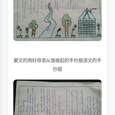
蒙文的用好母语从我做起的手抄报语文的手
抄报