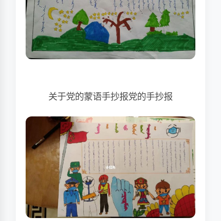
关于党的蒙语手抄报党的手抄报