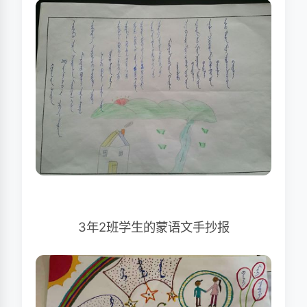
3年2班学生的蒙语文手抄报