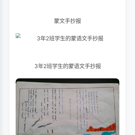
蒙文手抄报
3年2班学生的蒙语文手抄报