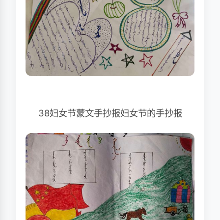
38妇女节蒙文手抄报妇女节的手抄报