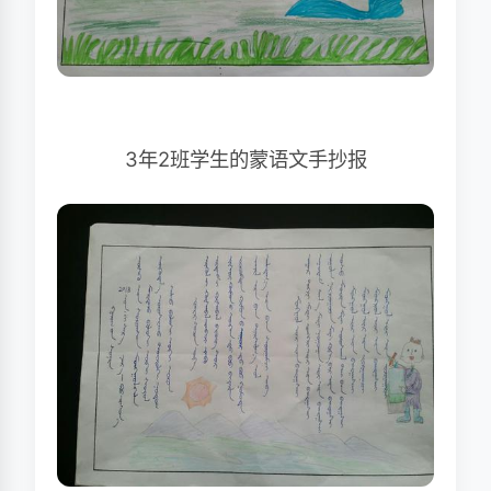
3年2班学生的蒙语文手抄报