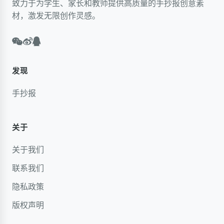
致力于为学生、家长和教师提供高质量的手抄报创意素
材，激发无限创作灵感。
发现
手抄报
关于
关于我们
联系我们
隐私政策
版权声明