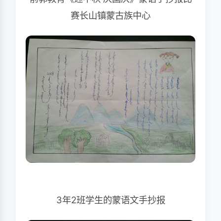
赛长山镇蒙古族中心
3年2班学生的蒙语文手抄报