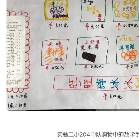
实验二小204中队购物中的数学