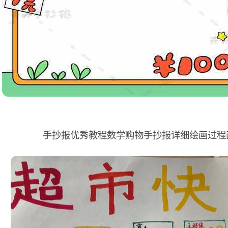
手抄报优秀教程数学购物手抄报详细绘画过程