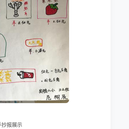
手抄报展示