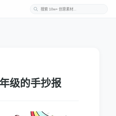
二年级的手抄报