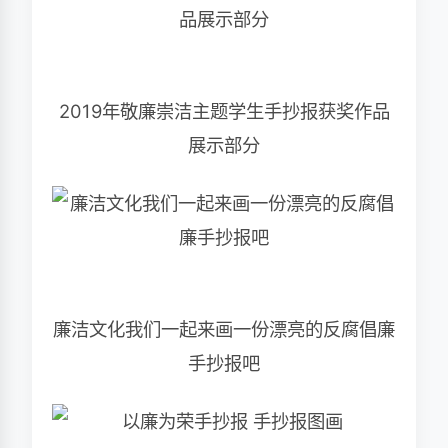
2019年敬廉崇洁主题学生手抄报获奖作品
展示部分
廉洁文化我们一起来画一份漂亮的反腐倡廉
手抄报吧