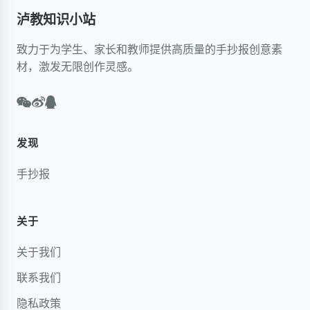
泸教知识小站
致力于为学生、家长和教师提供高质量的手抄报创意素
材，激发无限创作灵感。
发现
手抄报
关于
关于我们
联系我们
隐私政策