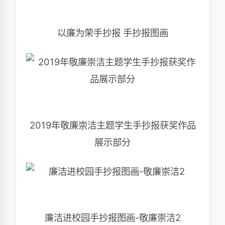
以廉为荣手抄报 手抄报图画
2019年敬廉崇洁主题学生手抄报获奖作品
展示部分
廉洁进校园手抄报图画-敬廉崇洁2