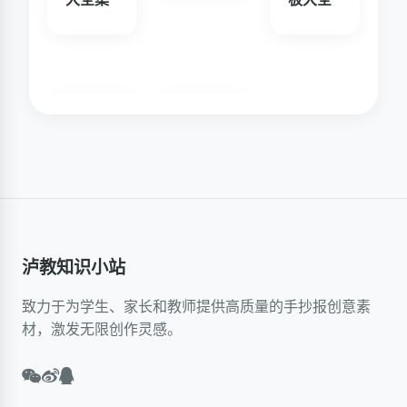
泸教知识小站
致力于为学生、家长和教师提供高质量的手抄报创意素
材，激发无限创作灵感。