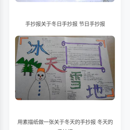
手抄报关于冬日手抄报 节日手抄报
用素描纸做一张关于冬天的手抄报 冬天的