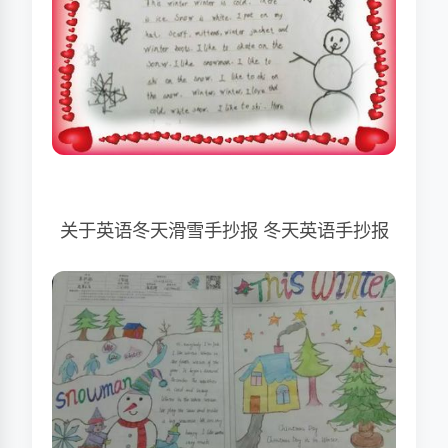
关于英语冬天滑雪手抄报 冬天英语手抄报