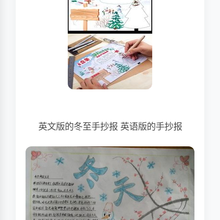
英文版的冬至手抄报 英语版的手抄报