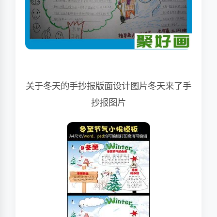
关于冬天的手抄报版面设计图片冬天来了手
抄报图片