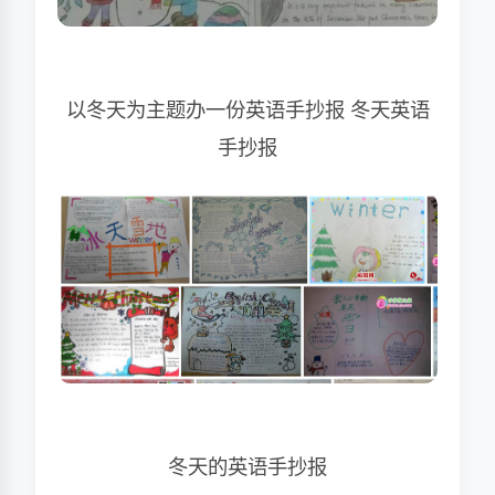
以冬天为主题办一份英语手抄报 冬天英语
手抄报
冬天的英语手抄报