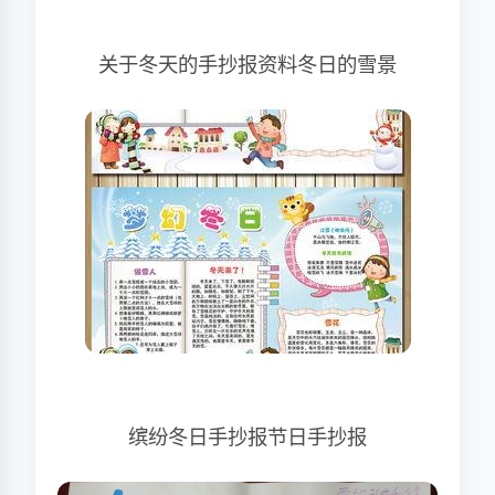
关于冬天的手抄报资料冬日的雪景
缤纷冬日手抄报节日手抄报