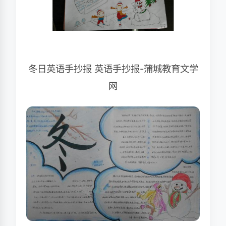
冬日英语手抄报 英语手抄报-蒲城教育文学
网