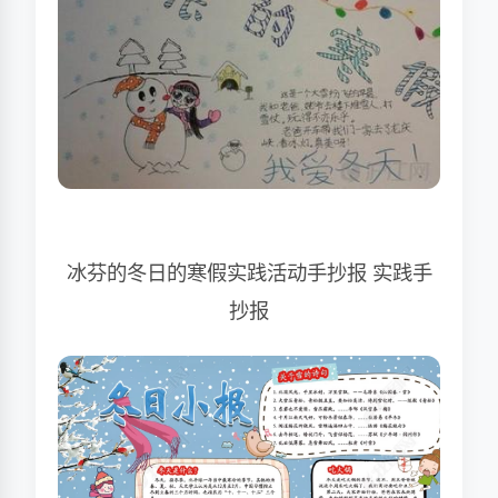
冰芬的冬日的寒假实践活动手抄报 实践手
抄报