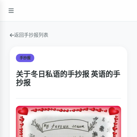
返回手抄报列表
手抄报
关于冬日私语的手抄报 英语的手
抄报