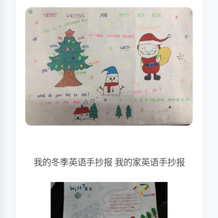
我的冬季英语手抄报 我的家英语手抄报