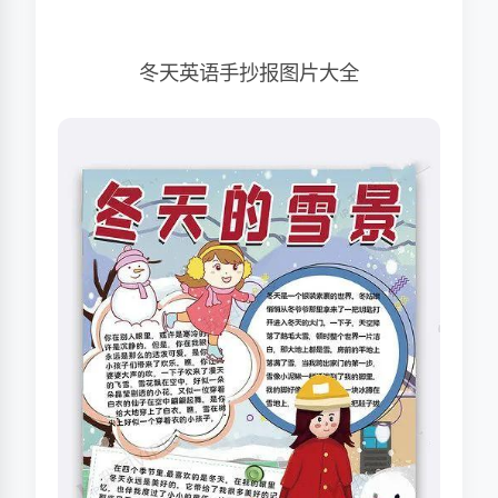
冬天英语手抄报图片大全