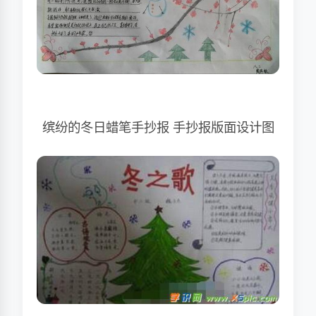
缤纷的冬日蜡笔手抄报 手抄报版面设计图