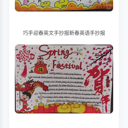
巧手迎春英文手抄报新春英语手抄报