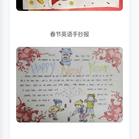
春节英语手抄报