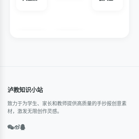
泸教知识小站
致力于为学生、家长和教师提供高质量的手抄报创意素
材，激发无限创作灵感。