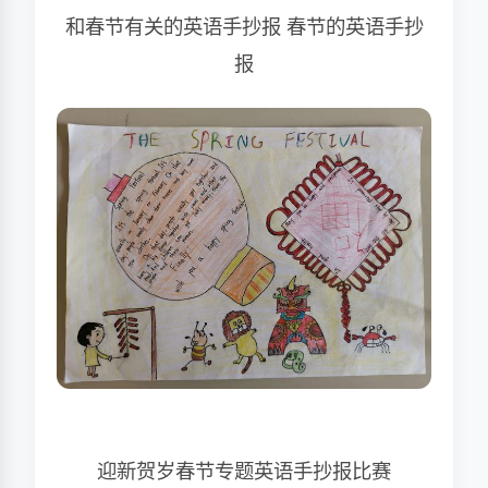
和春节有关的英语手抄报 春节的英语手抄
报
迎新贺岁春节专题英语手抄报比赛