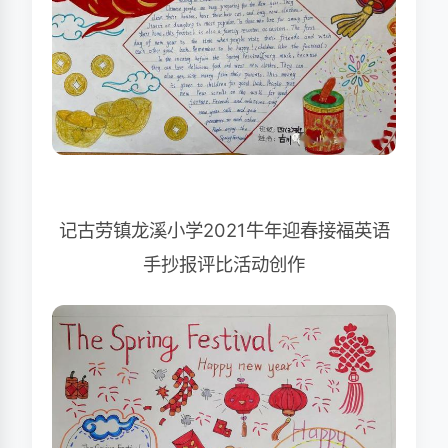
记古劳镇龙溪小学2021牛年迎春接福英语
手抄报评比活动创作