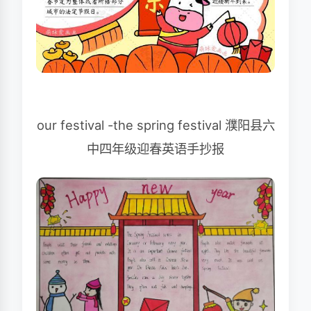
our festival -the spring festival 濮阳县六
中四年级迎春英语手抄报