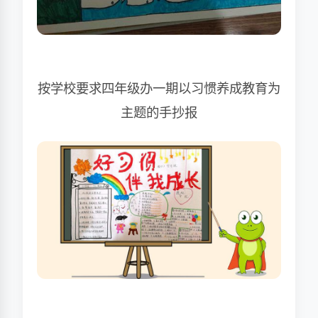
按学校要求四年级办一期以习惯养成教育为
主题的手抄报