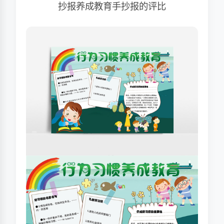
抄报养成教育手抄报的评比