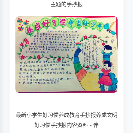
主题的手抄报
最新小学生好习惯养成教育手抄报养成文明
好习惯手抄报内容资料 - 伴