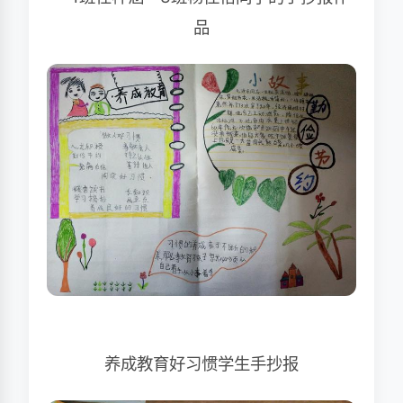
品
养成教育好习惯学生手抄报