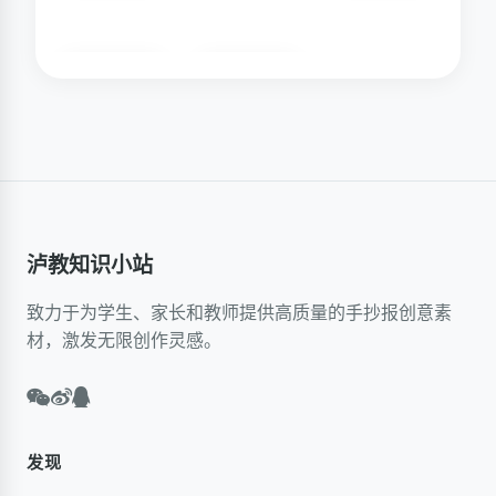
泸教知识小站
致力于为学生、家长和教师提供高质量的手抄报创意素
材，激发无限创作灵感。
发现