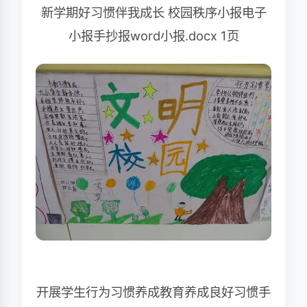
新学期好习惯伴我成长 校园秩序小报电子
小报手抄报word小报.docx 1页
开展学生行为习惯养成教育养成良好习惯手