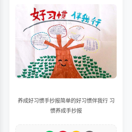
养成好习惯手抄报简单的好习惯伴我行 习
惯养成手抄报