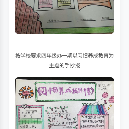
按学校要求四年级办一期以习惯养成教育为
主题的手抄报