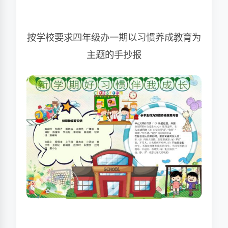
按学校要求四年级办一期以习惯养成教育为
主题的手抄报