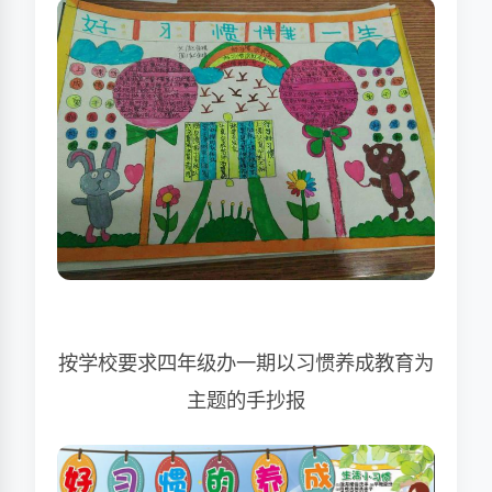
按学校要求四年级办一期以习惯养成教育为
主题的手抄报