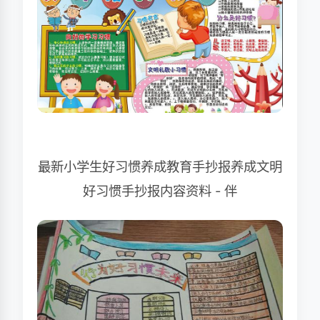
最新小学生好习惯养成教育手抄报养成文明
好习惯手抄报内容资料 - 伴