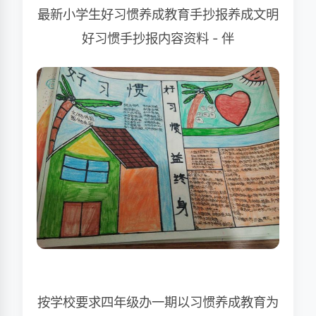
最新小学生好习惯养成教育手抄报养成文明
好习惯手抄报内容资料 - 伴
按学校要求四年级办一期以习惯养成教育为