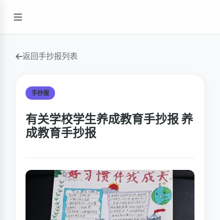
返回手抄报列表
手抄报
有关学校学生养成教育手抄报 养
成教育手抄报