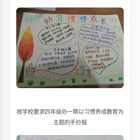
按学校要求四年级办一期以习惯养成教育为
主题的手抄报