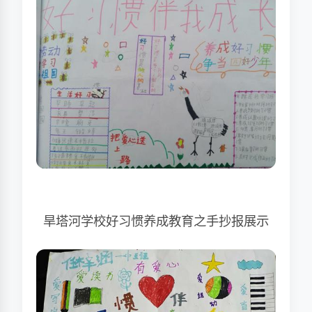
旱塔河学校好习惯养成教育之手抄报展示