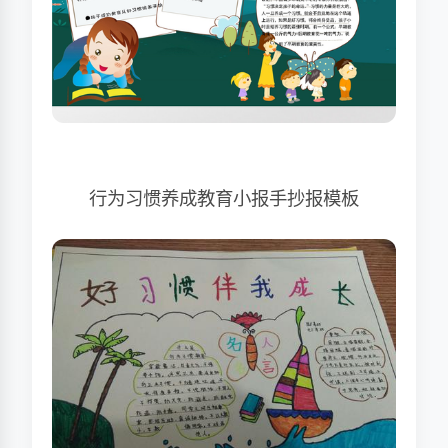
行为习惯养成教育小报手抄报模板