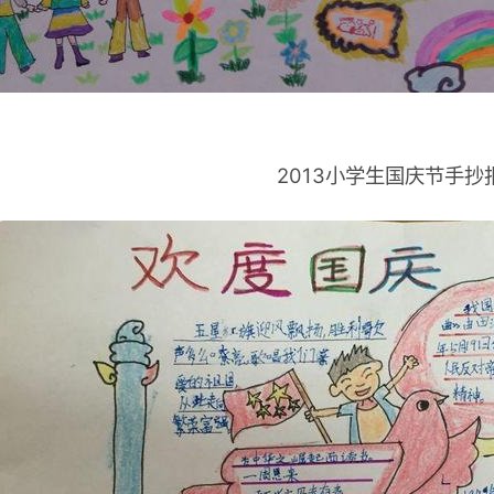
2013小学生国庆节手抄