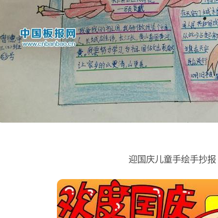
迎国庆儿童手绘手抄报