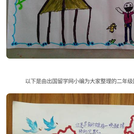
以下是由出国留学网小编为大家整理的二年级