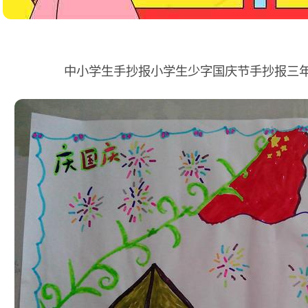
中小学生手抄报小学生少字国庆节手抄报三