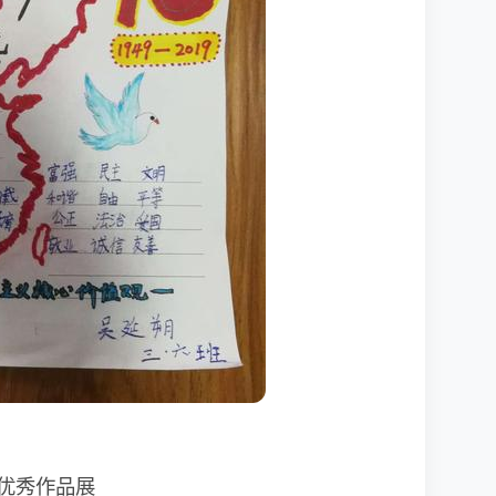
优秀作品展