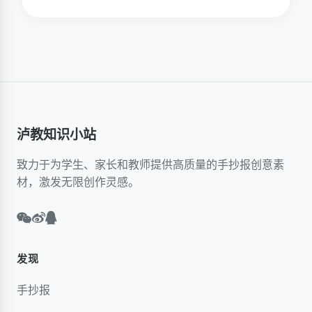
泸教知识小站
致力于为学生、家长和教师提供高质量的手抄报创意素
材，激发无限创作灵感。
发现
手抄报