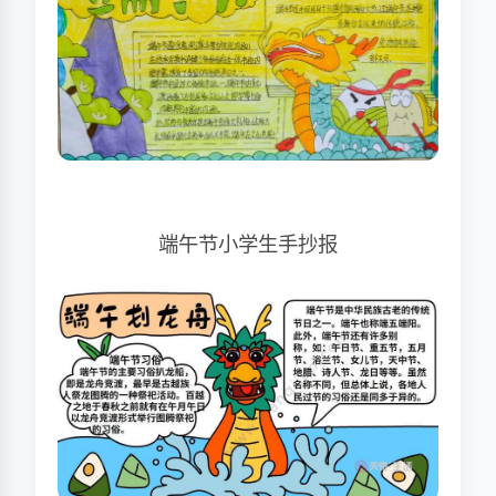
端午节小学生手抄报