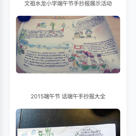
文祖水龙小学端午节手抄报展示活动
2015端午节 话端午手抄报大全