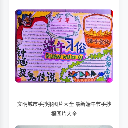
文明城市手抄报图片大全 最新端午节手抄
报图片大全