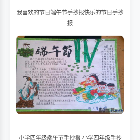
我喜欢的节日端午节手抄报快乐的节日手抄
报
小学四年级端午节手抄报 小学四年级手抄