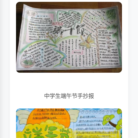
中学生端午节手抄报