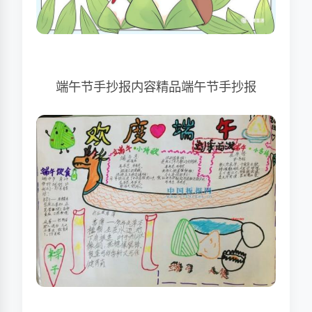
端午节手抄报内容精品端午节手抄报