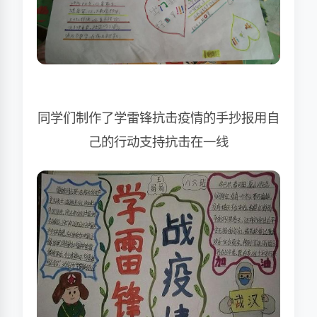
同学们制作了学雷锋抗击疫情的手抄报用自
己的行动支持抗击在一线