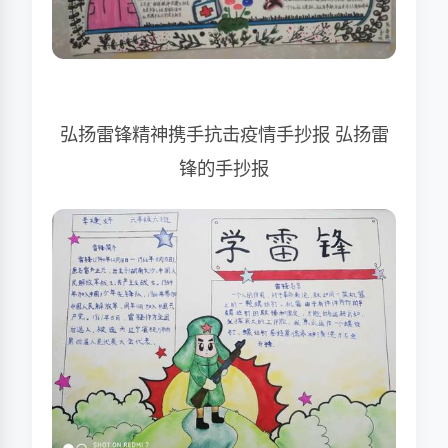
弘扬雷锋精神携手抗击疫情手抄报 弘扬雷
锋的手抄报