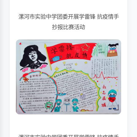
漯河市实验中学团委开展学雷锋 抗疫情手
抄报比赛活动