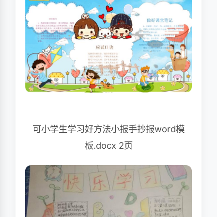
可小学生学习好方法小报手抄报word模
板.docx 2页