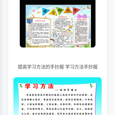
提高学习方法的手抄报 学习方法手抄报