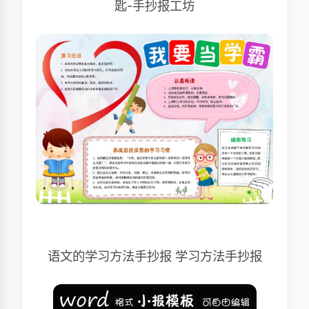
匙-手抄报工坊
语文的学习方法手抄报 学习方法手抄报