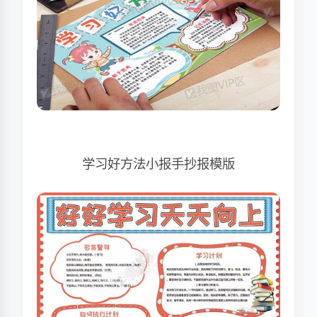
学习好方法小报手抄报模版