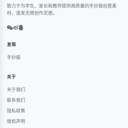
致力于为学生、家长和教师提供高质量的手抄报创意素
材，激发无限创作灵感。
发现
手抄报
关于
关于我们
联系我们
隐私政策
版权声明