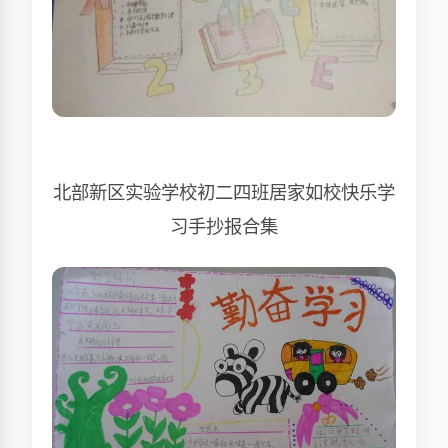
北部新区实验学校初二四班居家如校快乐学
习手抄报合集