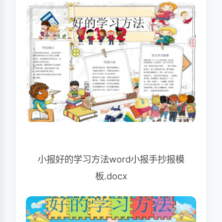
小报好的学习方法word小报手抄报模
板.docx