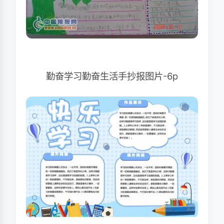
勤奋学习勤奋生活手抄报图片-6p