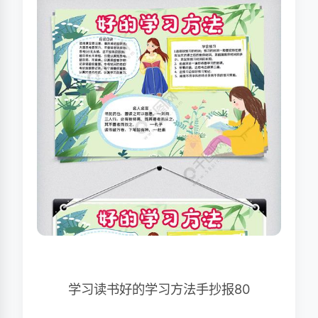
学习读书好的学习方法手抄报80