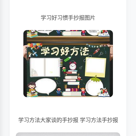
学习好习惯手抄报图片
学习方法大家谈的手抄报 学习方法手抄报