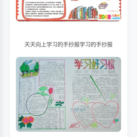
天天向上学习的手抄报学习的手抄报