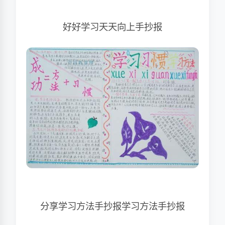
好好学习天天向上手抄报
分享学习方法手抄报学习方法手抄报