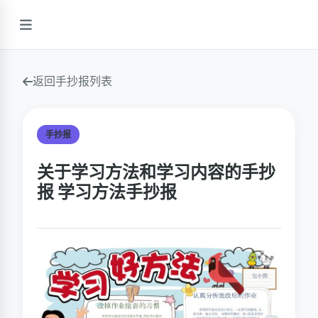
返回手抄报列表
手抄报
关于学习方法和学习内容的手抄
报 学习方法手抄报