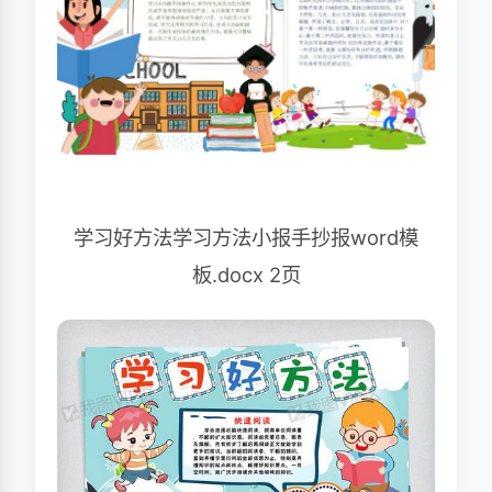
学习好方法学习方法小报手抄报word模
板.docx 2页