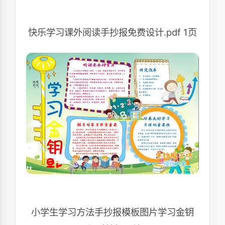
快乐学习课外阅读手抄报免费设计.pdf 1页
小学生学习方法手抄报模板图片学习金钥