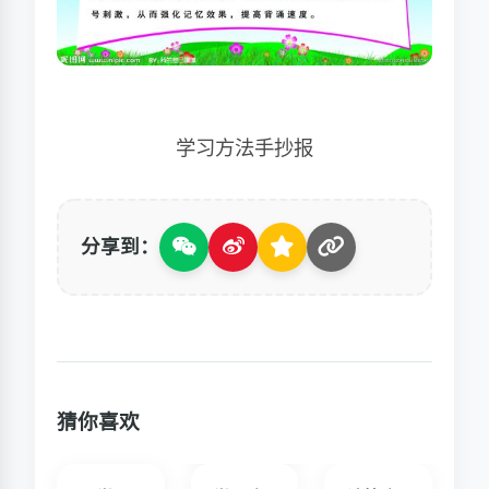
学习方法手抄报
分享到：
猜你喜欢