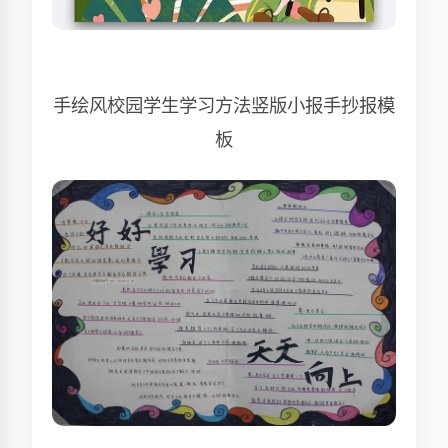
手绘风校园学生学习方法竖版小报手抄报模
板