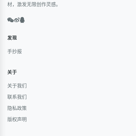
材，激发无限创作灵感。
发现
手抄报
关于
关于我们
联系我们
隐私政策
版权声明