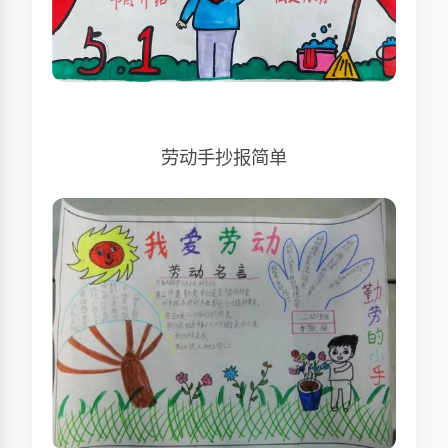
劳动手抄报简单