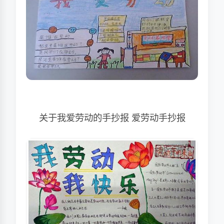
关于我爱劳动的手抄报 爱劳动手抄报