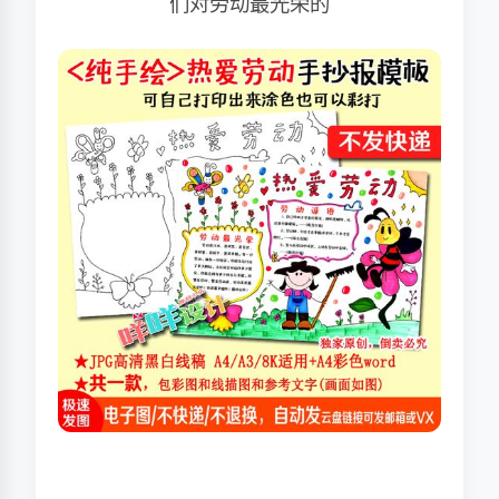
们对劳动最光荣的