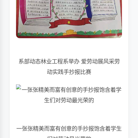
系部动态林业工程系举办 爱劳动展风采劳
动实践手抄报比赛
一张张精美而富有创意的手抄报饱含着学生