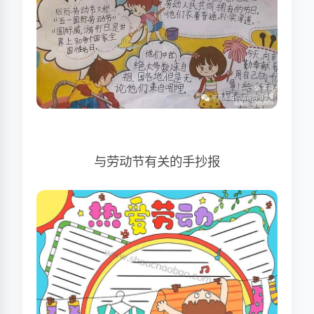
与劳动节有关的手抄报