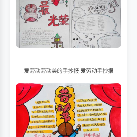
爱劳动劳动美的手抄报 爱劳动手抄报