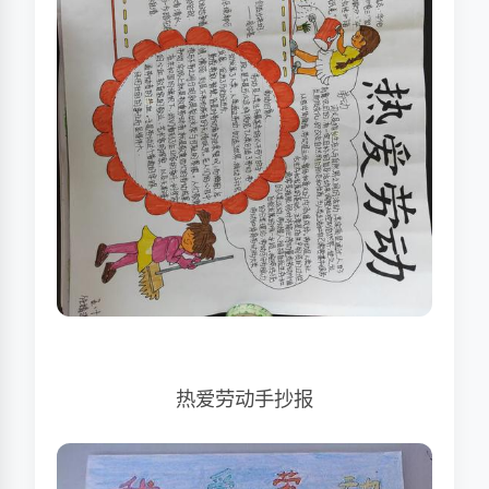
热爱劳动手抄报