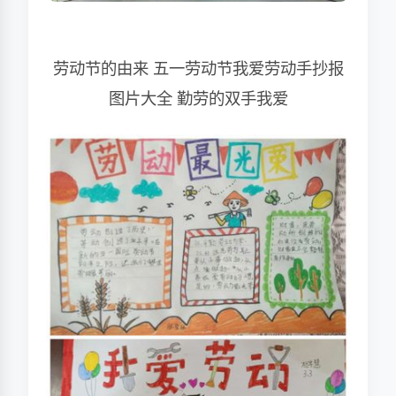
劳动节的由来 五一劳动节我爱劳动手抄报
图片大全 勤劳的双手我爱