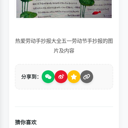
热爱劳动手抄报大全五一劳动节手抄报的图
片及内容
分享到：
猜你喜欢