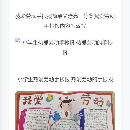
我爱劳动手抄报简单又漂亮一等奖我爱劳动
手抄报内容怎么写
小学生热爱劳动手抄报 热爱劳动的手抄报