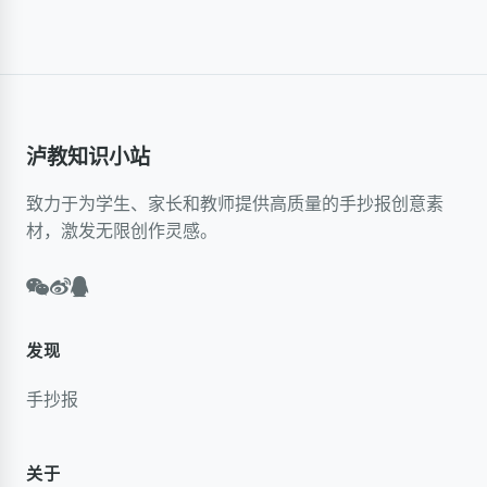
泸教知识小站
致力于为学生、家长和教师提供高质量的手抄报创意素
材，激发无限创作灵感。
发现
手抄报
关于