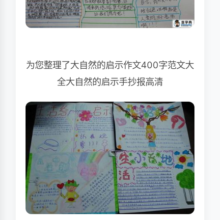
为您整理了大自然的启示作文400字范文大
全大自然的启示手抄报高清