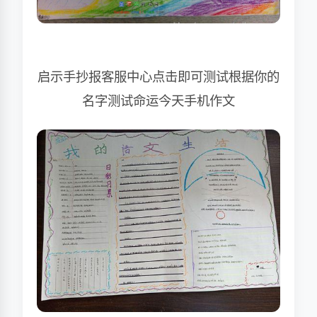
启示手抄报客服中心点击即可测试根据你的
名字测试命运今天手机作文