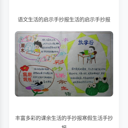
语文生活的启示手抄报生活的启示手抄报
丰富多彩的课余生活的手抄报寒假生活手抄
报