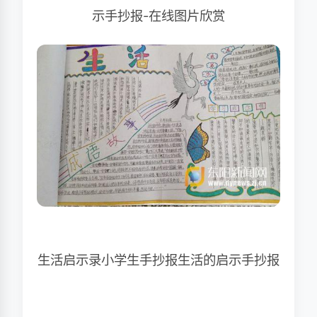
示手抄报-在线图片欣赏
生活启示录小学生手抄报生活的启示手抄报