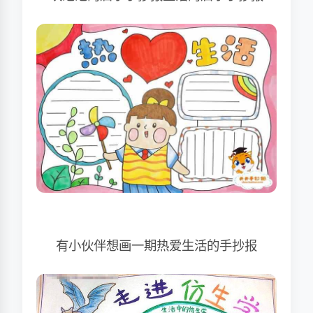
有小伙伴想画一期热爱生活的手抄报