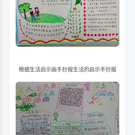
根据生活启示画手抄报生活的启示手抄报