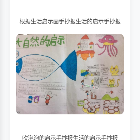
根据生活启示画手抄报生活的启示手抄报
吹泡泡的启示手抄报生活的启示手抄报