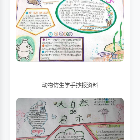
动物仿生学手抄报资料