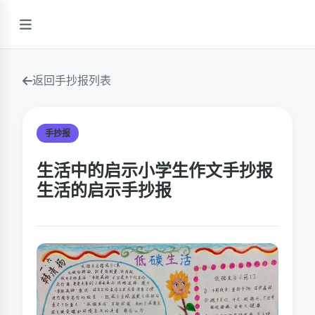
返回手抄报列表
手抄报
生活中的启示小学生作文手抄报
生活的启示手抄报