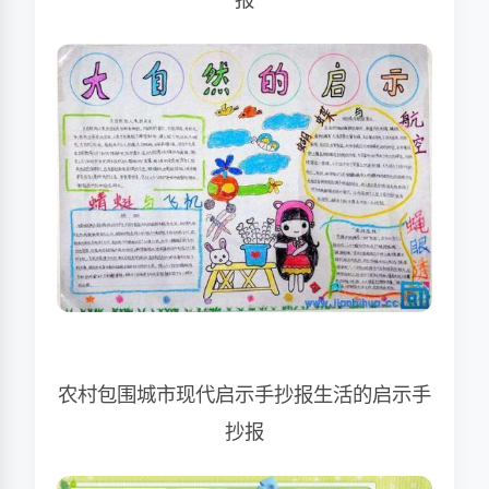
农村包围城市现代启示手抄报生活的启示手
抄报