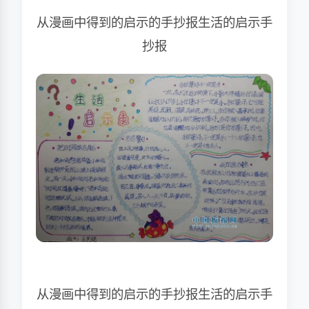
从漫画中得到的启示的手抄报生活的启示手
抄报
从漫画中得到的启示的手抄报生活的启示手