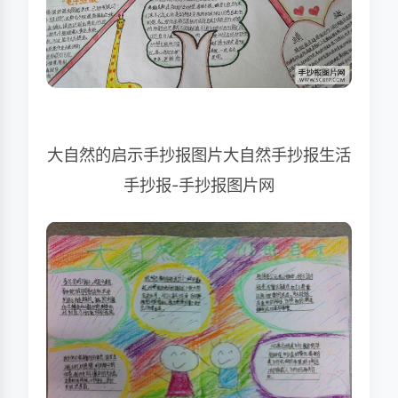
大自然的启示手抄报图片大自然手抄报生活
手抄报-手抄报图片网