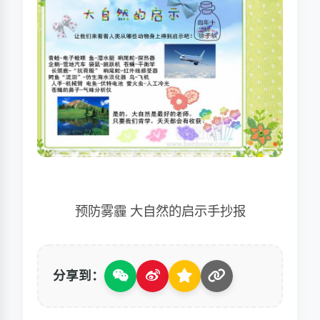
预防雾霾 大自然的启示手抄报
分享到：