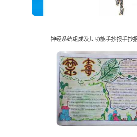
神经系统组成及其功能手抄报手抄