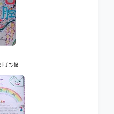
老师手抄报