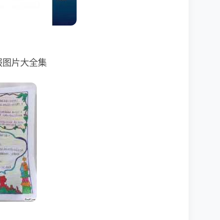
报图片大全集