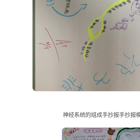
神经系统的组成手抄报手抄报