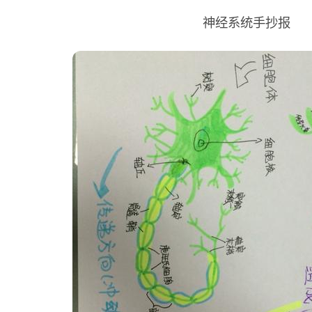
神经系统手抄报