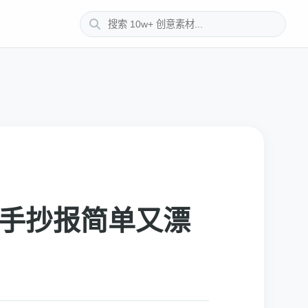
 手抄报简单又漂