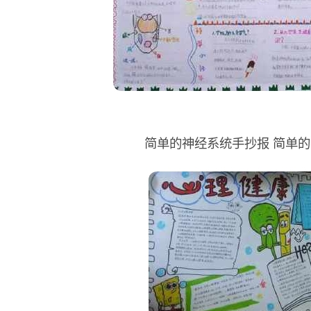
简单的神经系统手抄报 简单