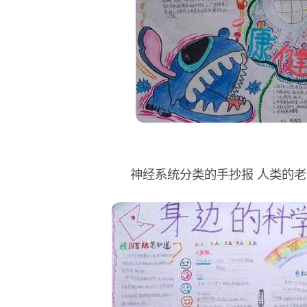
神经系统分类的手抄报 人类的