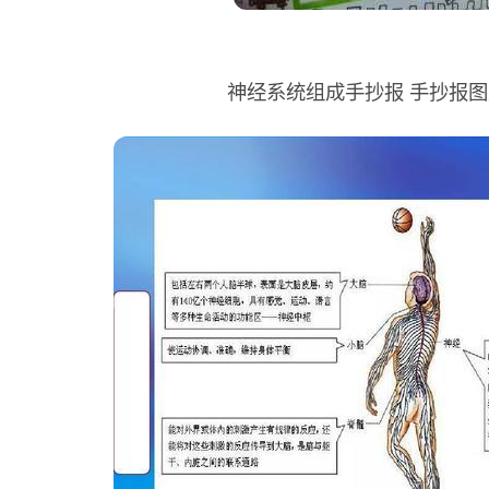
神经系统组成手抄报 手抄报